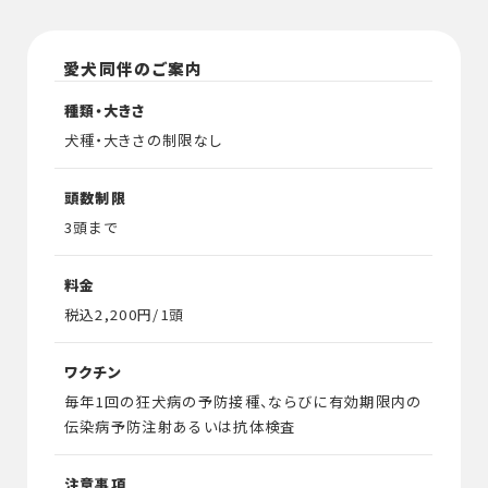
愛犬同伴のご案内
種類・大きさ
犬種・大きさの制限なし
頭数制限
3頭まで
料金
税込2,200円/1頭
ワクチン
毎年1回の狂犬病の予防接種、ならびに有効期限内の
伝染病予防注射あるいは抗体検査
注意事項