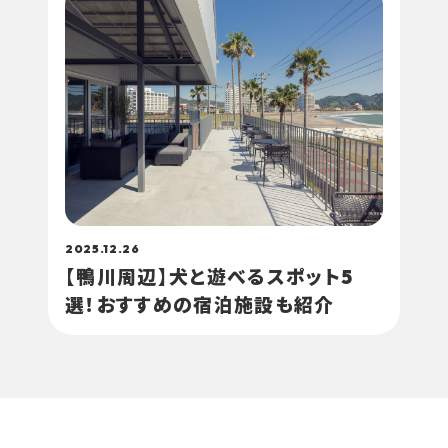
2025.12.26
【鴨川周辺】犬と遊べるスポット5
選！おすすめの宿泊施設も紹介