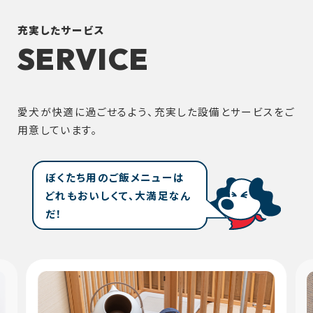
充実したサービス
SERVICE
愛犬が快適に過ごせるよう、充実した設備とサービスをご
用意しています。
ぼくたち用のご飯メニューは
どれもおいしくて、大満足なん
だ！