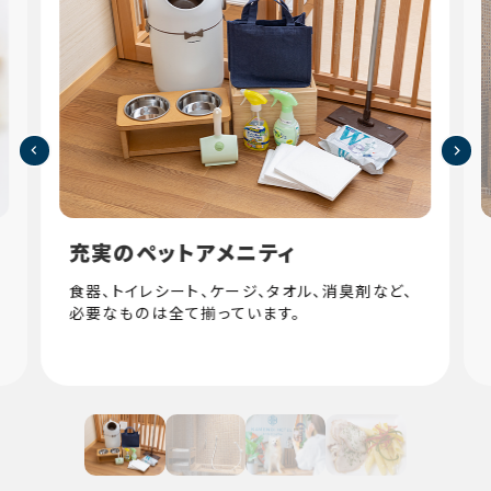
充実のペットアメニティ
食器、トイレシート、ケージ、タオル、消臭剤など、
必要なものは全て揃っています。