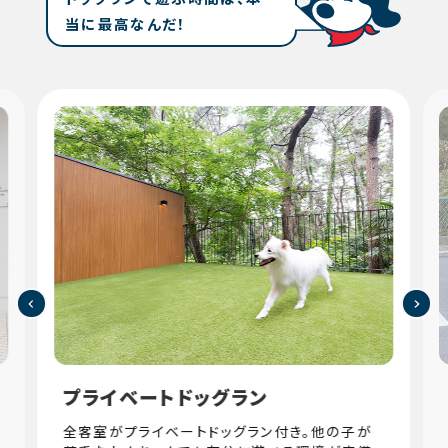
当に最高なんだ！
プライベートドッグラン
全客室がプライベートドッグラン付き。他の子が