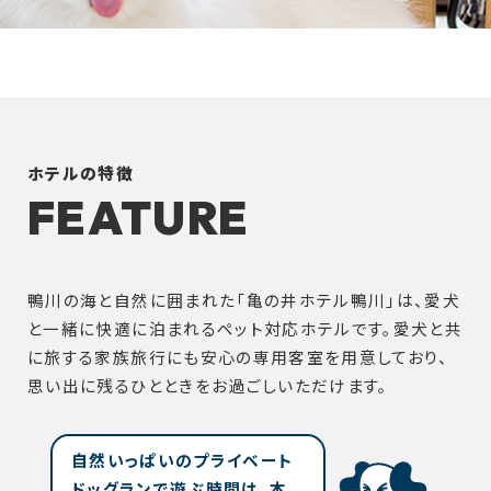
ホテルの特徴
FEATURE
鴨川の海と自然に囲まれた「亀の井ホテル鴨川」は、愛犬
と一緒に快適に泊まれるペット対応ホテルです。愛犬と共
に旅する家族旅行にも安心の専用客室を用意しており、
思い出に残るひとときをお過ごしいただけます。
自然いっぱいのプライベート
ドッグランで遊ぶ時間は、本