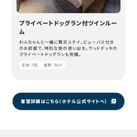
プライベートドッグラン付ツインルー
ム
わんちゃんと一緒に贅沢ステイ。ビューバス付き
のお部屋で、特別な旅の思い出を。ウッドデッキの
プライベートドッグランも完備。
定員：3名
面積：34㎡
客室詳細はこちら（ホテル公式サイトへ）