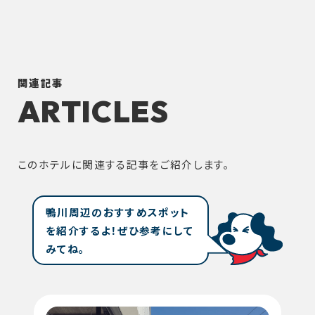
関連記事
ARTICLES
このホテルに関連する記事をご紹介します。
鴨川周辺のおすすめスポット
を紹介するよ！ぜひ参考にして
みてね。