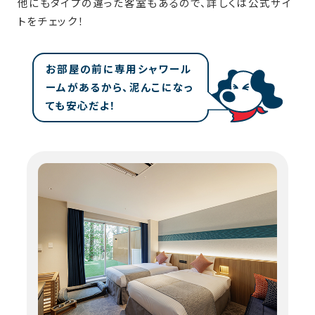
他にもタイプの違った客室もあるので、詳しくは公式サイ
トをチェック！
お部屋の前に専用シャワール
ームがあるから、泥んこになっ
ても安心だよ！