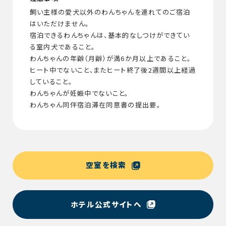
飼い主様の愛犬以外のわんちゃんを連れてのご宿泊
はいただけません。
宿泊できるわんちゃんは、基本的なしつけができてい
る室内犬であること。
わんちゃんの年齢（月齢）が満6か月以上であること。
ヒート中でないこと、またヒート終了後2週間以上経過
していること。
わんちゃんが妊娠中でないこと。
わんちゃん同伴宿泊滞在同意書の提出要。
空室を検索
ホテル公式サイトへ