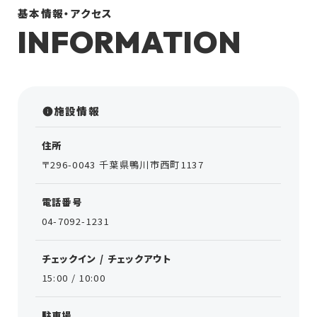
基本情報・アクセス
INFORMATION
施設情報
住所
〒296-0043 千葉県鴨川市西町1137
電話番号
04-7092-1231
チェックイン / チェックアウト
15:00 / 10:00
駐車場