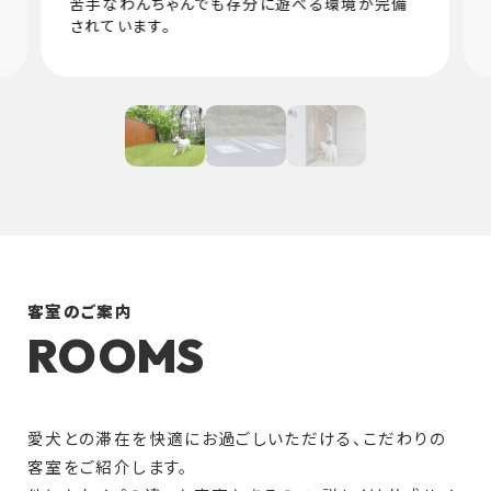
苦手なわんちゃんでも存分に遊べる環境が完備
されています。
客室のご案内
ROOMS
愛犬との滞在を快適にお過ごしいただける、こだわりの
客室をご紹介します。