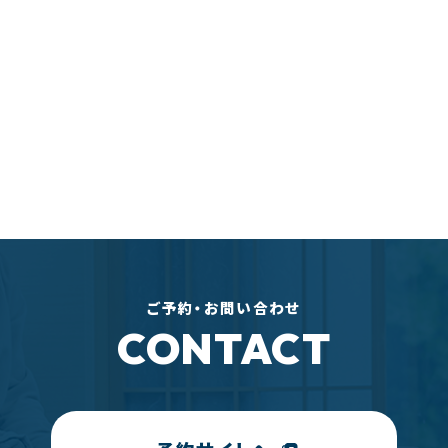
ご予約・お問い合わせ
CONTACT