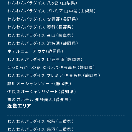
わんわんパラダイス 八ヶ岳（山梨県）
わんわんパラダイス プレミア 山中湖（山梨県）
わんわんパラダイス 安曇野（長野県）
わんわんパラダイス 蓼科（長野県）
わんわんパラダイス 高山（岐阜県）
わんわんパラダイス 浜名湖（静岡県）
ホテルニューアカオ（静岡県）
わんわんパラダイス 伊豆高原（静岡県）
ほったらかしの宿 ゆうふり伊豆高原（静岡県）
わんわんパラダイス プレミア 伊豆高原（静岡県）
熱川オーシャンリゾート（静岡県）
伊良湖オーシャンリゾート（愛知県）
亀の井ホテル 知多美浜（愛知県）
近畿エリア
わんわんパラダイス 松阪（三重県）
わんわんパラダイス 鳥羽（三重県）